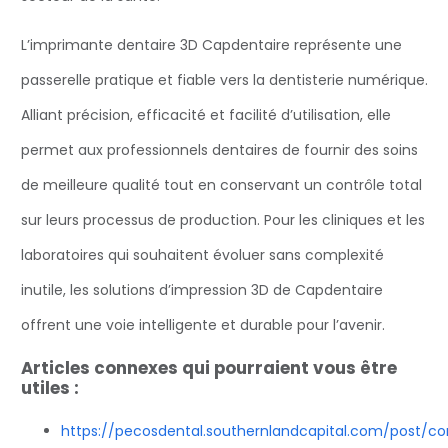
L’imprimante dentaire 3D Capdentaire représente une
passerelle pratique et fiable vers la dentisterie numérique.
Alliant précision, efficacité et facilité d’utilisation, elle
permet aux professionnels dentaires de fournir des soins
de meilleure qualité tout en conservant un contrôle total
sur leurs processus de production. Pour les cliniques et les
laboratoires qui souhaitent évoluer sans complexité
inutile, les solutions d’impression 3D de Capdentaire
offrent une voie intelligente et durable pour l’avenir.
Articles connexes qui pourraient vous être
utiles :
https://pecosdental.southernlandcapital.com/post/c