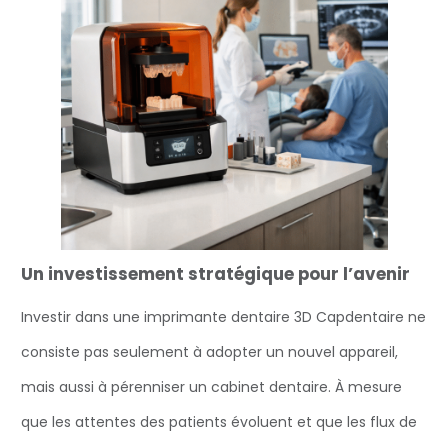
Un investissement stratégique pour l’avenir
Investir dans une imprimante dentaire 3D Capdentaire ne
consiste pas seulement à adopter un nouvel appareil,
mais aussi à pérenniser un cabinet dentaire. À mesure
que les attentes des patients évoluent et que les flux de