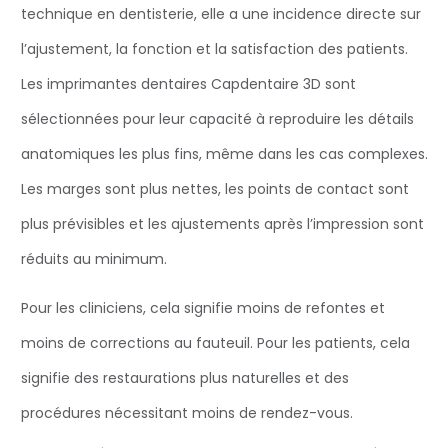
technique en dentisterie, elle a une incidence directe sur
l’ajustement, la fonction et la satisfaction des patients.
Les imprimantes dentaires Capdentaire 3D sont
sélectionnées pour leur capacité à reproduire les détails
anatomiques les plus fins, même dans les cas complexes.
Les marges sont plus nettes, les points de contact sont
plus prévisibles et les ajustements après l’impression sont
réduits au minimum.
Pour les cliniciens, cela signifie moins de refontes et
moins de corrections au fauteuil. Pour les patients, cela
signifie des restaurations plus naturelles et des
procédures nécessitant moins de rendez-vous.