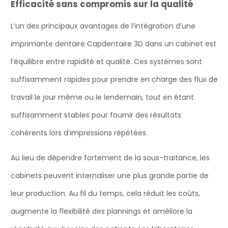
Efficacité sans compromis sur la qualité
L’un des principaux avantages de l’intégration d’une
imprimante dentaire Capdentaire 3D dans un cabinet est
l’équilibre entre rapidité et qualité. Ces systèmes sont
suffisamment rapides pour prendre en charge des flux de
travail le jour même ou le lendemain, tout en étant
suffisamment stables pour fournir des résultats
cohérents lors d’impressions répétées.
Au lieu de dépendre fortement de la sous-traitance, les
cabinets peuvent internaliser une plus grande partie de
leur production. Au fil du temps, cela réduit les coûts,
augmente la flexibilité des plannings et améliore la