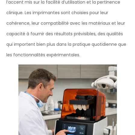
l’accent mis sur la facilité d’utilisation et la pertinence
clinique. Les imprimantes sont choisies pour leur
cohérence, leur compatibilité avec les matériaux et leur
capacité à fournir des résultats prévisibles, des qualités
qui importent bien plus dans la pratique quotidienne que
les fonctionnalités expérimentales.