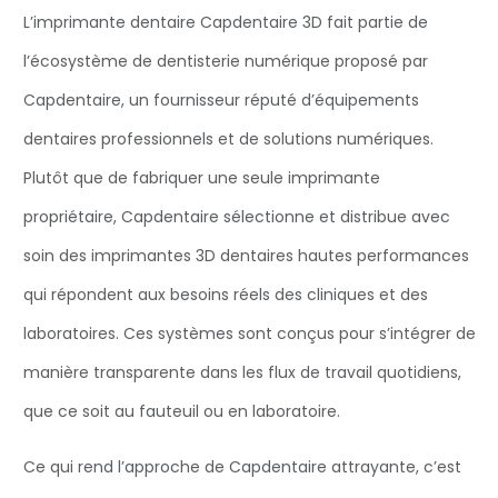
L’imprimante dentaire Capdentaire 3D fait partie de
l’écosystème de dentisterie numérique proposé par
Capdentaire, un fournisseur réputé d’équipements
dentaires professionnels et de solutions numériques.
Plutôt que de fabriquer une seule imprimante
propriétaire, Capdentaire sélectionne et distribue avec
soin des imprimantes 3D dentaires hautes performances
qui répondent aux besoins réels des cliniques et des
laboratoires. Ces systèmes sont conçus pour s’intégrer de
manière transparente dans les flux de travail quotidiens,
que ce soit au fauteuil ou en laboratoire.
Ce qui rend l’approche de Capdentaire attrayante, c’est