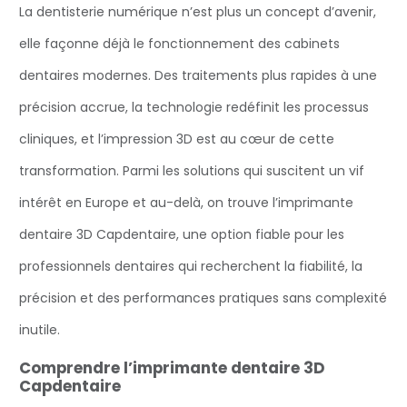
La dentisterie numérique n’est plus un concept d’avenir,
elle façonne déjà le fonctionnement des cabinets
dentaires modernes. Des traitements plus rapides à une
précision accrue, la technologie redéfinit les processus
cliniques, et l’impression 3D est au cœur de cette
transformation. Parmi les solutions qui suscitent un vif
intérêt en Europe et au-delà, on trouve l’imprimante
dentaire 3D Capdentaire, une option fiable pour les
professionnels dentaires qui recherchent la fiabilité, la
précision et des performances pratiques sans complexité
inutile.
Comprendre l’imprimante dentaire 3D
Capdentaire