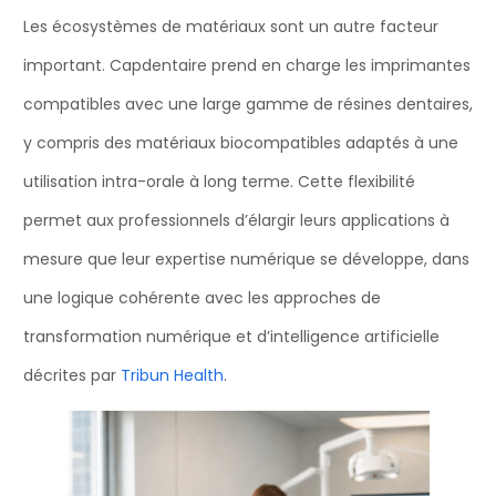
Les écosystèmes de matériaux sont un autre facteur
important. Capdentaire prend en charge les imprimantes
compatibles avec une large gamme de résines dentaires,
y compris des matériaux biocompatibles adaptés à une
utilisation intra-orale à long terme. Cette flexibilité
permet aux professionnels d’élargir leurs applications à
mesure que leur expertise numérique se développe, dans
une logique cohérente avec les approches de
transformation numérique et d’intelligence artificielle
décrites par
Tribun Health
.