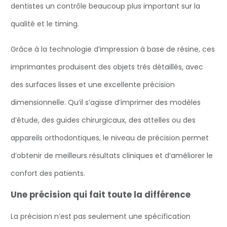
dentistes un contrôle beaucoup plus important sur la
qualité et le timing.
Grâce à la technologie d’impression à base de résine, ces
imprimantes produisent des objets très détaillés, avec
des surfaces lisses et une excellente précision
dimensionnelle. Qu’il s’agisse d’imprimer des modèles
d’étude, des guides chirurgicaux, des attelles ou des
appareils orthodontiques, le niveau de précision permet
d’obtenir de meilleurs résultats cliniques et d’améliorer le
confort des patients.
Une précision qui fait toute la différence
La précision n’est pas seulement une spécification