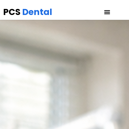
PCS
Dental