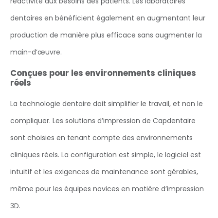
réactivité aux besoins des patients. Les laboratoires
dentaires en bénéficient également en augmentant leur
production de manière plus efficace sans augmenter la
main-d’œuvre.
Conçues pour les environnements cliniques
réels
La technologie dentaire doit simplifier le travail, et non le
compliquer. Les solutions d’impression de Capdentaire
sont choisies en tenant compte des environnements
cliniques réels. La configuration est simple, le logiciel est
intuitif et les exigences de maintenance sont gérables,
même pour les équipes novices en matière d’impression
3D.