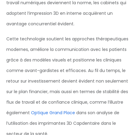
travail numériques deviennent la norme, les cabinets qui
adoptent l’impression 3D en interne acquièrent un
avantage concurrentiel évident.
Cette technologie soutient les approches thérapeutiques
modernes, améliore la communication avec les patients
grâce à des modèles visuels et positionne les cliniques
comme avant-gardistes et efficaces. Au fil du temps, le
retour sur investissement devient évident non seulement
sur le plan financier, mais aussi en termes de stabilité des
flux de travail et de confiance clinique, comme l’illustre
également
Optique Grand Place
dans son analyse de
l’utilisation des imprimantes 3D Capdentaire dans le
secteur de la santé.