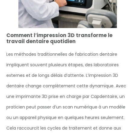
Comment l’impression 3D transforme le
travail dentaire quotidien
Les méthodes traditionnelles de fabrication dentaire
impliquent souvent plusieurs étapes, des laboratoires
externes et de longs délais d’attente. L’impression 3D
dentaire change complètement cette dynamique. Avec
une imprimante 3D prise en charge par Capdentaire, un
praticien peut passer d’un scan numérique à un modèle
ou un appareil physique en quelques heures seulement.
Cela raccourcit les cycles de traitement et donne aux