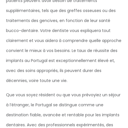
patients peuvent avoir besoin de traitements
supplémentaires, tels que des greffes osseuses ou des
traitements des gencives, en fonction de leur santé
bucco-dentaire. Votre dentiste vous expliquera tout
clairement et vous aidera à comprendre quelle approche
convient le mieux à vos besoins. Le taux de réussite des
implants au Portugal est exceptionnellement élevé et,
avec des soins appropriés, ils peuvent durer des
décennies, voire toute une vie.
Que vous soyez résident ou que vous prévoyiez un séjour
à l’étranger, le Portugal se distingue comme une
destination fiable, avancée et rentable pour les implants
dentaires. Avec des professionnels expérimentés, des