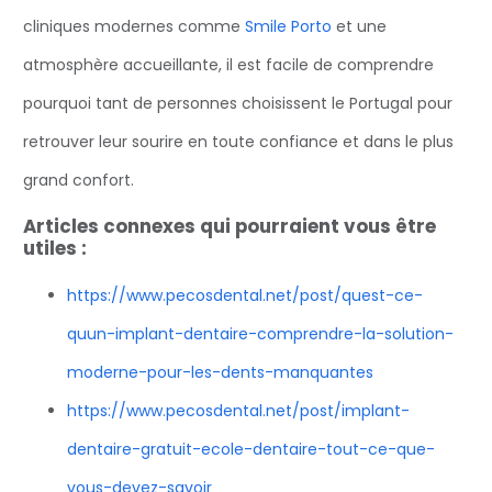
cliniques modernes comme
Smile Porto
et une
atmosphère accueillante, il est facile de comprendre
pourquoi tant de personnes choisissent le Portugal pour
retrouver leur sourire en toute confiance et dans le plus
grand confort.
Articles connexes qui pourraient vous être
utiles :
https://www.pecosdental.net/post/quest-ce-
quun-implant-dentaire-comprendre-la-solution-
moderne-pour-les-dents-manquantes
https://www.pecosdental.net/post/implant-
dentaire-gratuit-ecole-dentaire-tout-ce-que-
vous-devez-savoir