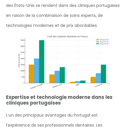
des États-Unis se rendent dans des cliniques portugaises
en raison de la combinaison de soins experts, de
technologies modernes et de prix abordables.
Expertise et technologie moderne dans les
cliniques portugaises
L’un des principaux avantages du Portugal est
l’expérience de ses professionnels dentaires. Les