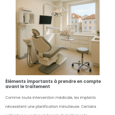
Éléments importants à prendre en compte
avant le traitement
Comme toute intervention médicale, les implants
nécessitent une planification minutieuse. Certains