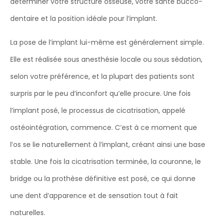
déterminer votre structure osseuse, votre santé bucco-
dentaire et la position idéale pour l’implant.
La pose de l’implant lui-même est généralement simple.
Elle est réalisée sous anesthésie locale ou sous sédation,
selon votre préférence, et la plupart des patients sont
surpris par le peu d’inconfort qu’elle procure. Une fois
l’implant posé, le processus de cicatrisation, appelé
ostéointégration, commence. C’est à ce moment que
l’os se lie naturellement à l’implant, créant ainsi une base
stable. Une fois la cicatrisation terminée, la couronne, le
bridge ou la prothèse définitive est posé, ce qui donne
une dent d’apparence et de sensation tout à fait
naturelles.