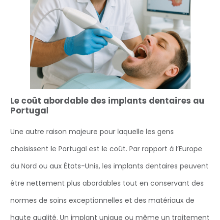
Le coût abordable des implants dentaires au
Portugal
Une autre raison majeure pour laquelle les gens
choisissent le Portugal est le coût. Par rapport à l’Europe
du Nord ou aux États-Unis, les implants dentaires peuvent
être nettement plus abordables tout en conservant des
normes de soins exceptionnelles et des matériaux de
haute qualité. Un implant unique ou même un traitement