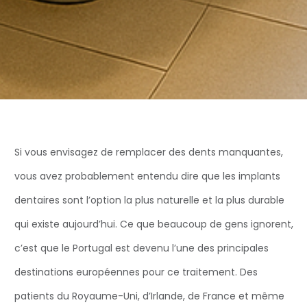
Si vous envisagez de remplacer des dents manquantes,
vous avez probablement entendu dire que les implants
dentaires sont l’option la plus naturelle et la plus durable
qui existe aujourd’hui. Ce que beaucoup de gens ignorent,
c’est que le Portugal est devenu l’une des principales
destinations européennes pour ce traitement. Des
patients du Royaume-Uni, d’Irlande, de France et même