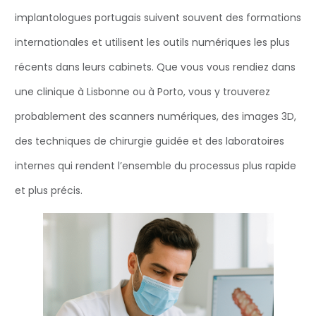
implantologues portugais suivent souvent des formations
internationales et utilisent les outils numériques les plus
récents dans leurs cabinets. Que vous vous rendiez dans
une clinique à Lisbonne ou à Porto, vous y trouverez
probablement des scanners numériques, des images 3D,
des techniques de chirurgie guidée et des laboratoires
internes qui rendent l’ensemble du processus plus rapide
et plus précis.