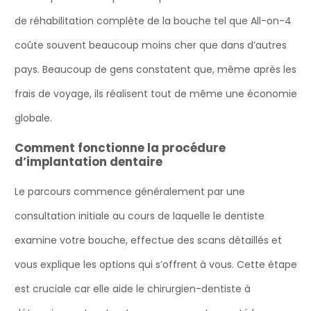
de réhabilitation complète de la bouche tel que All-on-4
coûte souvent beaucoup moins cher que dans d’autres
pays. Beaucoup de gens constatent que, même après les
frais de voyage, ils réalisent tout de même une économie
globale.
Comment fonctionne la procédure
d’implantation dentaire
Le parcours commence généralement par une
consultation initiale au cours de laquelle le dentiste
examine votre bouche, effectue des scans détaillés et
vous explique les options qui s’offrent à vous. Cette étape
est cruciale car elle aide le chirurgien-dentiste à