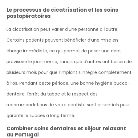
Le processus de cicatrisation et les soins
postopératoires
La cicatrisation peut varier d’une personne à l’autre.
Certains patients peuvent bénéficier d’une mise en
charge immédiate, ce qui permet de poser une dent
provisoire le jour même, tandis que d’autres ont besoin de
plusieurs mois pour que l’implant s’intègre complètement
à l’os. Pendant cette période, une bonne hygiène bucco-
dentaire, l’arrêt du tabac et le respect des
recommandations de votre dentiste sont essentiels pour
garantir le succès à long terme.
Combiner soins dentaires et séjour relaxant
au Portugal