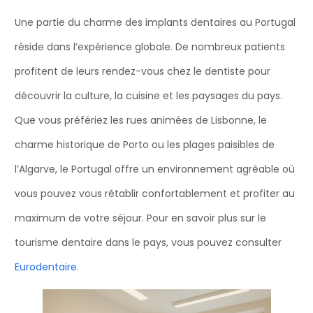
Une partie du charme des implants dentaires au Portugal
réside dans l’expérience globale. De nombreux patients
profitent de leurs rendez-vous chez le dentiste pour
découvrir la culture, la cuisine et les paysages du pays.
Que vous préfériez les rues animées de Lisbonne, le
charme historique de Porto ou les plages paisibles de
l’Algarve, le Portugal offre un environnement agréable où
vous pouvez vous rétablir confortablement et profiter au
maximum de votre séjour. Pour en savoir plus sur le
tourisme dentaire dans le pays, vous pouvez consulter
Eurodentaire
.