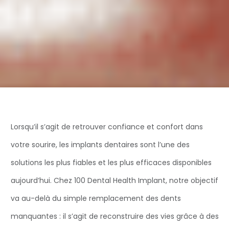
Lorsqu’il s’agit de retrouver confiance et confort dans
votre sourire, les implants dentaires sont l’une des
solutions les plus fiables et les plus efficaces disponibles
aujourd’hui. Chez 100 Dental Health Implant, notre objectif
va au-delà du simple remplacement des dents
manquantes : il s’agit de reconstruire des vies grâce à des