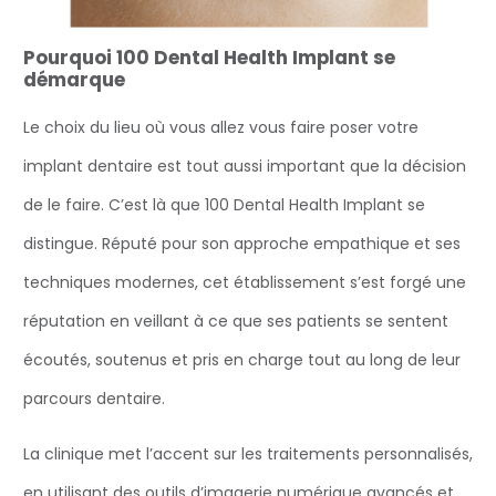
Pourquoi 100 Dental Health Implant se
démarque
Le choix du lieu où vous allez vous faire poser votre
implant dentaire est tout aussi important que la décision
de le faire. C’est là que 100 Dental Health Implant se
distingue. Réputé pour son approche empathique et ses
techniques modernes, cet établissement s’est forgé une
réputation en veillant à ce que ses patients se sentent
écoutés, soutenus et pris en charge tout au long de leur
parcours dentaire.
La clinique met l’accent sur les traitements personnalisés,
en utilisant des outils d’imagerie numérique avancés et