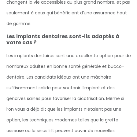
changent la vie accessibles au plus grand nombre, et pas
seulement à ceux qui bénéficient d’une assurance haut
de gamme.
Les implants dentaires sont-ils adaptés à
votre cas ?
Les implants dentaires sont une excellente option pour de
nombreux adultes en bonne santé générale et bucco-
dentaire. Les candidats idéaux ont une mâchoire
suffisamment solide pour soutenir l’implant et des
gencives saines pour favoriser la cicatrisation. Même si
l’on vous a déjà dit que les implants n’étaient pas une
option, les techniques modernes telles que la greffe
osseuse ou la sinus lift peuvent ouvrir de nouvelles