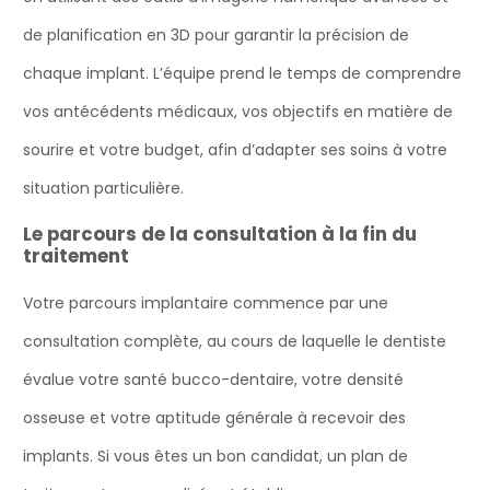
de planification en 3D pour garantir la précision de
chaque implant. L’équipe prend le temps de comprendre
vos antécédents médicaux, vos objectifs en matière de
sourire et votre budget, afin d’adapter ses soins à votre
situation particulière.
Le parcours de la consultation à la fin du
traitement
Votre parcours implantaire commence par une
consultation complète, au cours de laquelle le dentiste
évalue votre santé bucco-dentaire, votre densité
osseuse et votre aptitude générale à recevoir des
implants. Si vous êtes un bon candidat, un plan de