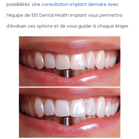
possibilités. Une
consultation implant dentaire
avec
l’équipe de 100 Dental Health Implant vous permettra
d’évaluer ces options et de vous guider à chaque étape.