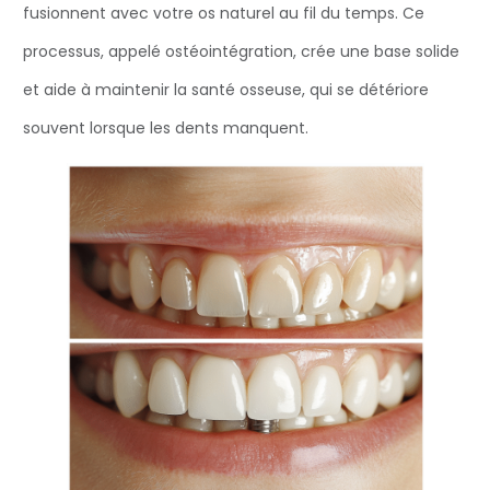
fusionnent avec votre os naturel au fil du temps. Ce
processus, appelé ostéointégration, crée une base solide
et aide à maintenir la santé osseuse, qui se détériore
souvent lorsque les dents manquent.