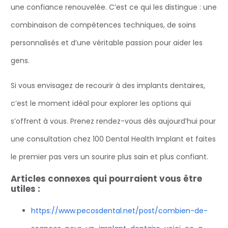
une confiance renouvelée. C’est ce qui les distingue : une
combinaison de compétences techniques, de soins
personnalisés et d’une véritable passion pour aider les
gens.
Si vous envisagez de recourir à des implants dentaires,
c’est le moment idéal pour explorer les options qui
s’offrent à vous. Prenez rendez-vous dès aujourd’hui pour
une consultation chez 100 Dental Health Implant et faites
le premier pas vers un sourire plus sain et plus confiant.
Articles connexes qui pourraient vous être
utiles :
https://www.pecosdental.net/post/combien-de-