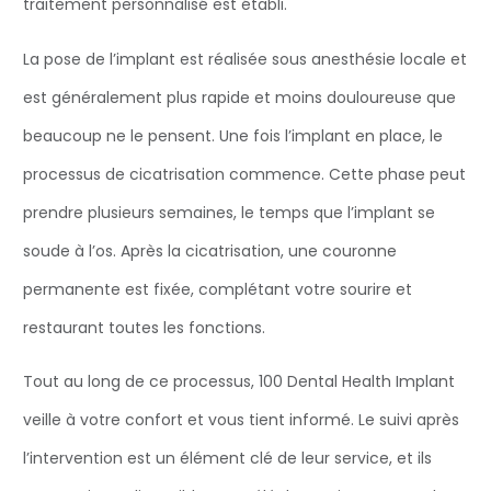
traitement personnalisé est établi.
La pose de l’implant est réalisée sous anesthésie locale et
est généralement plus rapide et moins douloureuse que
beaucoup ne le pensent. Une fois l’implant en place, le
processus de cicatrisation commence. Cette phase peut
prendre plusieurs semaines, le temps que l’implant se
soude à l’os. Après la cicatrisation, une couronne
permanente est fixée, complétant votre sourire et
restaurant toutes les fonctions.
Tout au long de ce processus, 100 Dental Health Implant
veille à votre confort et vous tient informé. Le suivi après
l’intervention est un élément clé de leur service, et ils