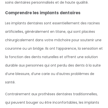
soins dentaires personnalisés et de haute qualité.
Comprendre les implants dentaires
Les implants dentaires sont essentiellement des racines
artificielles, généralement en titane, qui sont placées
chirurgicalement dans votre mâchoire pour soutenir une
couronne ou un bridge. Ils ont l’apparence, la sensation et
la fonction des dents naturelles et offrent une solution
durable aux personnes qui ont perdu des dents à la suite
d’une blessure, d’une carie ou d’autres problèmes de
santé.
Contrairement aux prothèses dentaires traditionnelles,
qui peuvent bouger ou être inconfortables, les implants