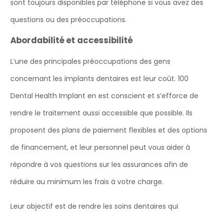
sont toujours disponibles par téléphone si vous avez des
questions ou des préoccupations.
Abordabilité et accessibilité
L’une des principales préoccupations des gens
concernant les implants dentaires est leur coût. 100
Dental Health Implant en est conscient et s’efforce de
rendre le traitement aussi accessible que possible. Ils
proposent des plans de paiement flexibles et des options
de financement, et leur personnel peut vous aider à
répondre à vos questions sur les assurances afin de
réduire au minimum les frais à votre charge.
Leur objectif est de rendre les soins dentaires qui