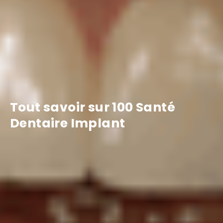
Tout savoir sur 100 Santé
Dentaire Implant