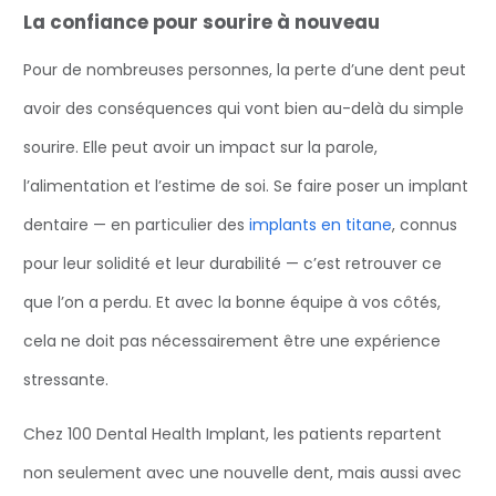
La confiance pour sourire à nouveau
Pour de nombreuses personnes, la perte d’une dent peut
avoir des conséquences qui vont bien au-delà du simple
sourire. Elle peut avoir un impact sur la parole,
l’alimentation et l’estime de soi. Se faire poser un implant
dentaire — en particulier des
implants en titane
, connus
pour leur solidité et leur durabilité — c’est retrouver ce
que l’on a perdu. Et avec la bonne équipe à vos côtés,
cela ne doit pas nécessairement être une expérience
stressante.
Chez 100 Dental Health Implant, les patients repartent
non seulement avec une nouvelle dent, mais aussi avec