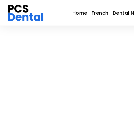
PCS
Dental
Home
French
Dental 