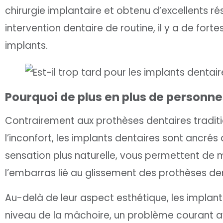
chirurgie implantaire et obtenu d’excellents ré
intervention dentaire de routine, il y a de fo
implants.
Pourquoi de plus en plus de personne
Contrairement aux prothèses dentaires traditi
l’inconfort, les implants dentaires sont ancré
sensation plus naturelle, vous permettent de m
l’embarras lié au glissement des prothèses den
Au-delà de leur aspect esthétique, les implan
niveau de la mâchoire, un problème courant av