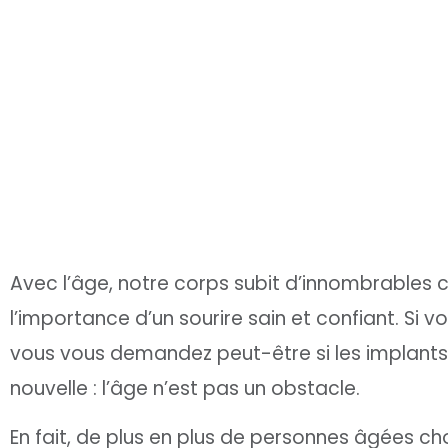
Avec l’âge, notre corps subit d’innombrables
l’importance d’un sourire sain et confiant. Si 
vous vous demandez peut-être si les implants
nouvelle : l’âge n’est pas un obstacle.
En fait, de plus en plus de personnes âgées ch