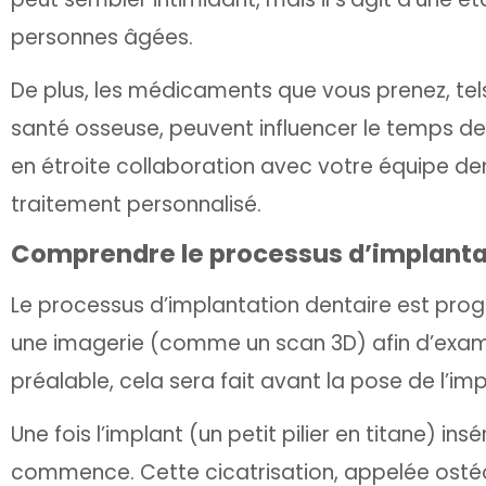
personnes âgées.
De plus, les médicaments que vous prenez, tel
santé osseuse, peuvent influencer le temps de ci
en étroite collaboration avec votre équipe den
traitement personnalisé.
Comprendre le processus d’implanta
Le processus d’implantation dentaire est pro
une imagerie (comme un scan 3D) afin d’examin
préalable, cela sera fait avant la pose de l’imp
Une fois l’implant (un petit pilier en titane) i
commence. Cette cicatrisation, appelée ostéoi