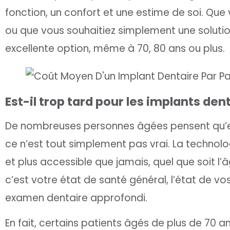
fonction, un confort et une estime de soi. Que
ou que vous souhaitiez simplement une solutio
excellente option, même à 70, 80 ans ou plus.
Est-il trop tard pour les implants den
De nombreuses personnes âgées pensent qu’ell
ce n’est tout simplement pas vrai. La technol
et plus accessible que jamais, quel que soit l
c’est votre état de santé général, l’état de v
examen dentaire approfondi.
En fait, certains patients âgés de plus de 70 a