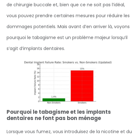
de chirurgie buccale et, bien que ce ne soit pas l’idéal,
vous pouvez prendre certaines mesures pour réduire les
dommages potentiels. Mais avant d’en arriver là, voyons
pourquoi le tabagisme est un problème majeur lorsqu’il
s’agit d’implants dentaires.
Pourquoi le tabagisme et les implants
dentaires ne font pas bon ménage
Lorsque vous fumez, vous introduisez de la nicotine et du