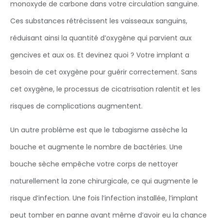
monoxyde de carbone dans votre circulation sanguine.
Ces substances rétrécissent les vaisseaux sanguins,
réduisant ainsi la quantité d’oxygène qui parvient aux
gencives et aux os. Et devinez quoi ? Votre implant a
besoin de cet oxygène pour guérir correctement. Sans
cet oxygène, le processus de cicatrisation ralentit et les
risques de complications augmentent.
Un autre problème est que le tabagisme assèche la
bouche et augmente le nombre de bactéries. Une
bouche sèche empêche votre corps de nettoyer
naturellement la zone chirurgicale, ce qui augmente le
risque d’infection. Une fois l’infection installée, l’implant
peut tomber en panne avant même d’avoir eu la chance