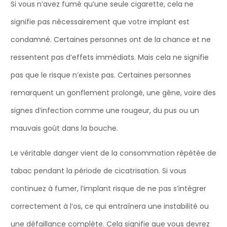
Si vous n’avez fumé qu’une seule cigarette, cela ne
signifie pas nécessairement que votre implant est
condamné. Certaines personnes ont de la chance et ne
ressentent pas d’effets immédiats. Mais cela ne signifie
pas que le risque n’existe pas. Certaines personnes
remarquent un gonflement prolongé, une gêne, voire des
signes d’infection comme une rougeur, du pus ou un
mauvais goût dans la bouche.
Le véritable danger vient de la consommation répétée de
tabac pendant la période de cicatrisation. Si vous
continuez à fumer, l’implant risque de ne pas s’intégrer
correctement à l’os, ce qui entraînera une instabilité ou
une défaillance complète. Cela signifie que vous devrez