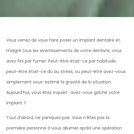
Vous venez de vous faire poser un implant dentaire et,
malgré tous les avertissements de votre dentiste, vous
avez fini par fumer. Peut-être était-ce par habitude,
peut-être était-ce dû au stress, ou peut-être avez-vous
simplement sous-estimé la gravité de la situation.
Aujourd’hui, vous êtes inquiet : avez-vous gâché votre
implant ?
Tout d’abord, ne paniquez pas. Vous n’êtes pas la
première personne à vous allumer après une opération