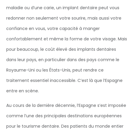
maladie ou d’une carie, un implant dentaire peut vous
redonner non seulement votre sourire, mais aussi votre
confiance en vous, votre capacité à manger
confortablement et même la forme de votre visage. Mais
pour beaucoup, le coût élevé des implants dentaires
dans leur pays, en particulier dans des pays comme le
Royaume-Uni ou les États-Unis, peut rendre ce
traitement essentiel inaccessible. C’est là que l’Espagne
entre en scène.
Au cours de la dernière décennie, l’Espagne s’est imposée
comme l’une des principales destinations européennes
pour le tourisme dentaire. Des patients du monde entier