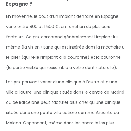
Espagne ?
En moyenne, le coût d’un implant dentaire en Espagne
varie entre 800 et 1 500 €, en fonction de plusieurs
facteurs. Ce prix comprend généralement l’implant lui-
même (la vis en titane qui est insérée dans la mâchoire),
le pilier (qui relie l’implant à la couronne) et la couronne
(la partie visible qui ressemble à votre dent naturelle).
Les prix peuvent varier d’une clinique à l’autre et d’une
ville à l’autre. Une clinique située dans le centre de Madrid
ou de Barcelone peut facturer plus cher qu’une clinique
située dans une petite ville côtière comme Alicante ou
Malaga. Cependant, même dans les endroits les plus