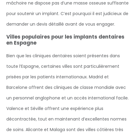
mâchoire ne dispose pas d’une masse osseuse suffisante
pour soutenir un implant. C’est pourquoi il est judicieux de
demander un devis détaillé avant de vous engager.
Villes populaires pour les implants dentaires
en Espagne
Bien que les cliniques dentaires soient présentes dans
toute l’Espagne, certaines villes sont particulièrement
prisées par les patients internationaux. Madrid et
Barcelone offrent des cliniques de classe mondiale avec
un personnel anglophone et un accès international facile.
Valence et Séville offrent une expérience plus
décontractée, tout en maintenant d’excellentes normes
de soins. Alicante et Malaga sont des villes côtières très