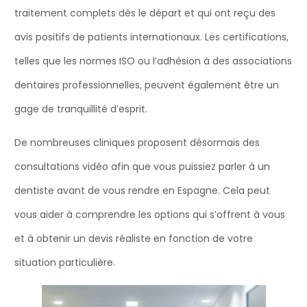
traitement complets dès le départ et qui ont reçu des
avis positifs de patients internationaux. Les certifications,
telles que les normes ISO ou l’adhésion à des associations
dentaires professionnelles, peuvent également être un
gage de tranquillité d’esprit.
De nombreuses cliniques proposent désormais des
consultations vidéo afin que vous puissiez parler à un
dentiste avant de vous rendre en Espagne. Cela peut
vous aider à comprendre les options qui s’offrent à vous
et à obtenir un devis réaliste en fonction de votre
situation particulière.