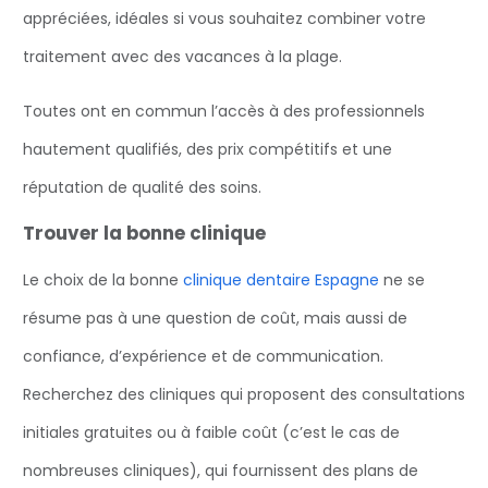
appréciées, idéales si vous souhaitez combiner votre
traitement avec des vacances à la plage.
Toutes ont en commun l’accès à des professionnels
hautement qualifiés, des prix compétitifs et une
réputation de qualité des soins.
Trouver la bonne clinique
Le choix de la bonne
clinique dentaire Espagne
ne se
résume pas à une question de coût, mais aussi de
confiance, d’expérience et de communication.
Recherchez des cliniques qui proposent des consultations
initiales gratuites ou à faible coût (c’est le cas de
nombreuses cliniques), qui fournissent des plans de