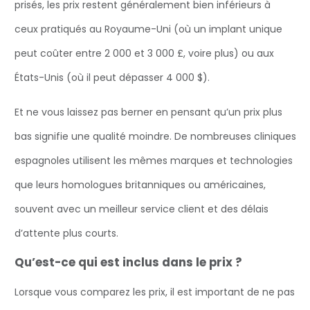
prisés, les prix restent généralement bien inférieurs à
ceux pratiqués au Royaume-Uni (où un implant unique
peut coûter entre 2 000 et 3 000 £, voire plus) ou aux
États-Unis (où il peut dépasser 4 000 $).
Et ne vous laissez pas berner en pensant qu’un prix plus
bas signifie une qualité moindre. De nombreuses cliniques
espagnoles utilisent les mêmes marques et technologies
que leurs homologues britanniques ou américaines,
souvent avec un meilleur service client et des délais
d’attente plus courts.
Qu’est-ce qui est inclus dans le prix ?
Lorsque vous comparez les prix, il est important de ne pas