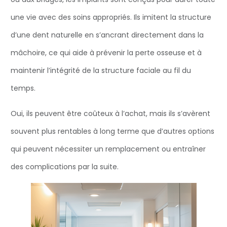
une vie avec des soins appropriés. Ils imitent la structure
d’une dent naturelle en s’ancrant directement dans la
mâchoire, ce qui aide à prévenir la perte osseuse et à
maintenir l’intégrité de la structure faciale au fil du
temps.
Oui, ils peuvent être coûteux à l’achat, mais ils s’avèrent
souvent plus rentables à long terme que d’autres options
qui peuvent nécessiter un remplacement ou entraîner
des complications par la suite.