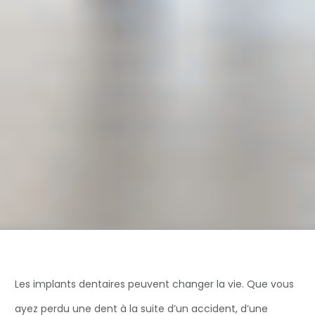
Les implants dentaires peuvent changer la vie. Que vous
ayez perdu une dent à la suite d’un accident, d’une