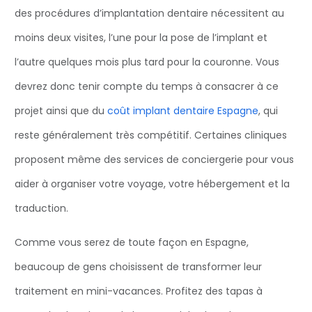
des procédures d’implantation dentaire nécessitent au
moins deux visites, l’une pour la pose de l’implant et
l’autre quelques mois plus tard pour la couronne. Vous
devrez donc tenir compte du temps à consacrer à ce
projet ainsi que du
coût implant dentaire Espagne
, qui
reste généralement très compétitif. Certaines cliniques
proposent même des services de conciergerie pour vous
aider à organiser votre voyage, votre hébergement et la
traduction.
Comme vous serez de toute façon en Espagne,
beaucoup de gens choisissent de transformer leur
traitement en mini-vacances. Profitez des tapas à