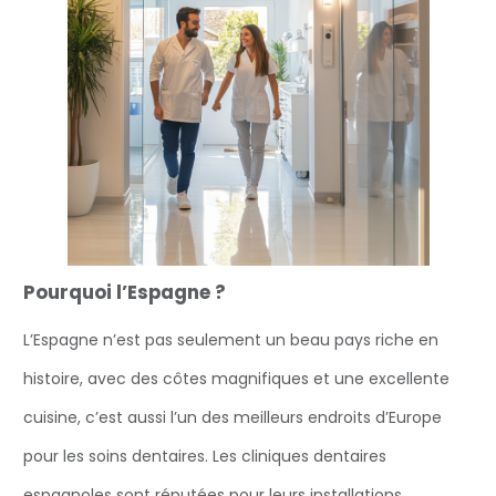
Pourquoi l’Espagne ?
L’Espagne n’est pas seulement un beau pays riche en
histoire, avec des côtes magnifiques et une excellente
cuisine, c’est aussi l’un des meilleurs endroits d’Europe
pour les soins dentaires. Les cliniques dentaires
espagnoles sont réputées pour leurs installations