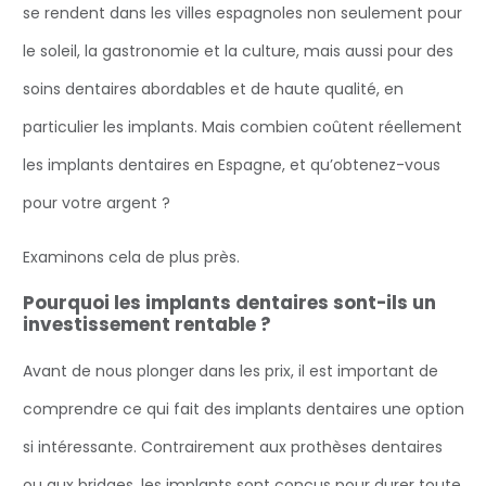
se rendent dans les villes espagnoles non seulement pour
le soleil, la gastronomie et la culture, mais aussi pour des
soins dentaires abordables et de haute qualité, en
particulier les implants. Mais combien coûtent réellement
les implants dentaires en Espagne, et qu’obtenez-vous
pour votre argent ?
Examinons cela de plus près.
Pourquoi les implants dentaires sont-ils un
investissement rentable ?
Avant de nous plonger dans les prix, il est important de
comprendre ce qui fait des implants dentaires une option
si intéressante. Contrairement aux prothèses dentaires
ou aux bridges, les implants sont conçus pour durer toute