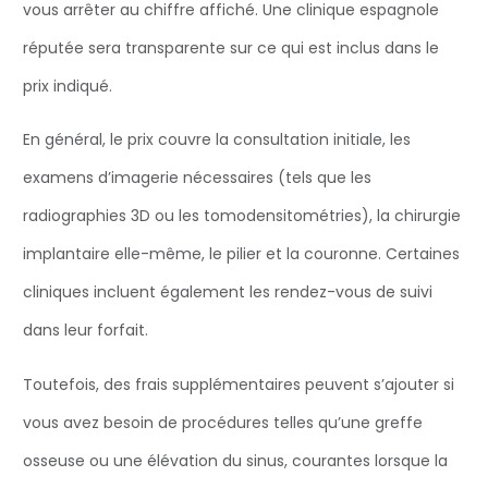
vous arrêter au chiffre affiché. Une clinique espagnole
réputée sera transparente sur ce qui est inclus dans le
prix indiqué.
En général, le prix couvre la consultation initiale, les
examens d’imagerie nécessaires (tels que les
radiographies 3D ou les tomodensitométries), la chirurgie
implantaire elle-même, le pilier et la couronne. Certaines
cliniques incluent également les rendez-vous de suivi
dans leur forfait.
Toutefois, des frais supplémentaires peuvent s’ajouter si
vous avez besoin de procédures telles qu’une greffe
osseuse ou une élévation du sinus, courantes lorsque la