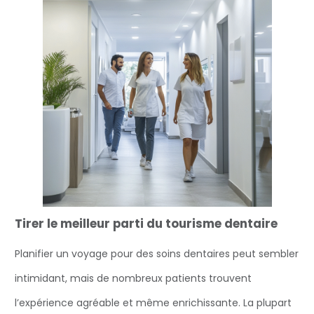
Tirer le meilleur parti du tourisme dentaire
Planifier un voyage pour des soins dentaires peut sembler
intimidant, mais de nombreux patients trouvent
l’expérience agréable et même enrichissante. La plupart