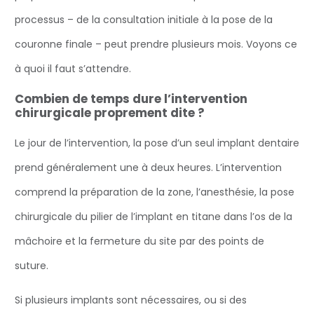
processus – de la consultation initiale à la pose de la
couronne finale – peut prendre plusieurs mois. Voyons ce
à quoi il faut s’attendre.
Combien de temps dure l’intervention
chirurgicale proprement dite ?
Le jour de l’intervention, la pose d’un seul implant dentaire
prend généralement une à deux heures. L’intervention
comprend la préparation de la zone, l’anesthésie, la pose
chirurgicale du pilier de l’implant en titane dans l’os de la
mâchoire et la fermeture du site par des points de
suture.
Si plusieurs implants sont nécessaires, ou si des