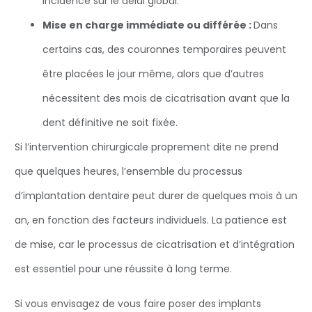
incidence sur le délai global.
Mise en charge immédiate ou différée :
Dans
certains cas, des couronnes temporaires peuvent
être placées le jour même, alors que d’autres
nécessitent des mois de cicatrisation avant que la
dent définitive ne soit fixée.
Si l’intervention chirurgicale proprement dite ne prend
que quelques heures, l’ensemble du processus
d’implantation dentaire peut durer de quelques mois à un
an, en fonction des facteurs individuels. La patience est
de mise, car le processus de cicatrisation et d’intégration
est essentiel pour une réussite à long terme.
Si vous envisagez de vous faire poser des implants