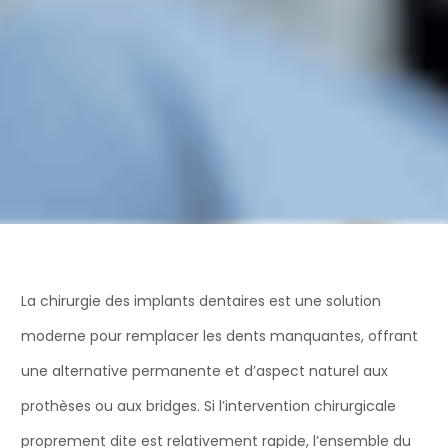
La chirurgie des implants dentaires est une solution
moderne pour remplacer les dents manquantes, offrant
une alternative permanente et d’aspect naturel aux
prothèses ou aux bridges. Si l’intervention chirurgicale
proprement dite est relativement rapide, l’ensemble du