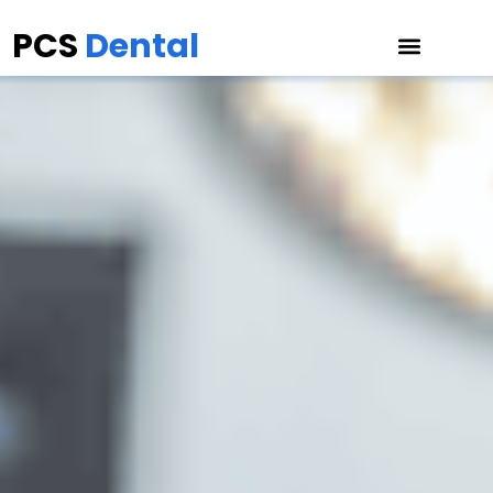
PCS
Dental