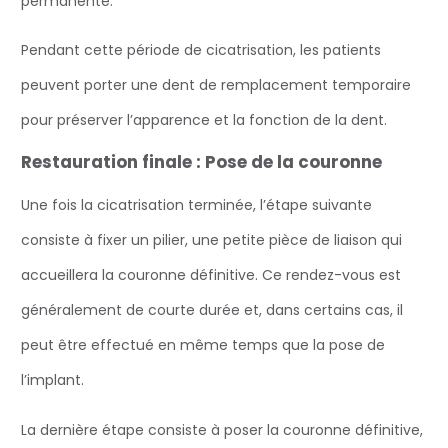
permanente.
Pendant cette période de cicatrisation, les patients
peuvent porter une dent de remplacement temporaire
pour préserver l’apparence et la fonction de la dent.
Restauration finale : Pose de la couronne
Une fois la cicatrisation terminée, l’étape suivante
consiste à fixer un pilier, une petite pièce de liaison qui
accueillera la couronne définitive. Ce rendez-vous est
généralement de courte durée et, dans certains cas, il
peut être effectué en même temps que la pose de
l’implant.
La dernière étape consiste à poser la couronne définitive,