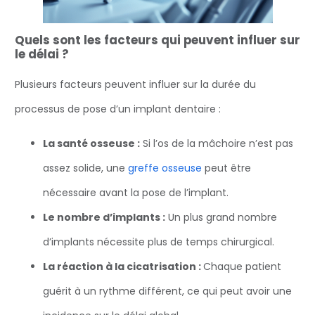
Quels sont les facteurs qui peuvent influer sur
le délai ?
Plusieurs facteurs peuvent influer sur la durée du
processus de pose d’un implant dentaire :
La santé osseuse :
Si l’os de la mâchoire n’est pas
assez solide, une
greffe osseuse
peut être
nécessaire avant la pose de l’implant.
Le nombre d’implants :
Un plus grand nombre
d’implants nécessite plus de temps chirurgical.
La réaction à la cicatrisation :
Chaque patient
guérit à un rythme différent, ce qui peut avoir une