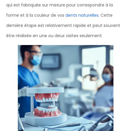
qui est fabriquée sur mesure pour correspondre à la
forme et à la couleur de vos
dents naturelles
. Cette
dernière étape est relativement rapide et peut souvent
être réalisée en une ou deux visites seulement.