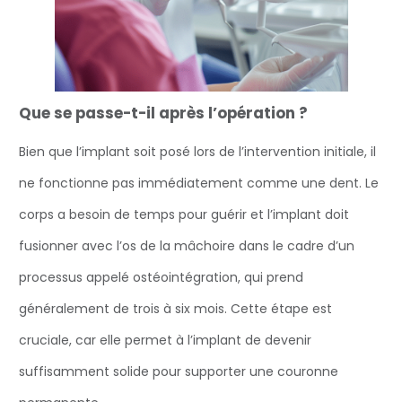
Que se passe-t-il après l’opération ?
Bien que l’implant soit posé lors de l’intervention initiale, il
ne fonctionne pas immédiatement comme une dent. Le
corps a besoin de temps pour guérir et l’implant doit
fusionner avec l’os de la mâchoire dans le cadre d’un
processus appelé ostéointégration, qui prend
généralement de trois à six mois. Cette étape est
cruciale, car elle permet à l’implant de devenir
suffisamment solide pour supporter une couronne