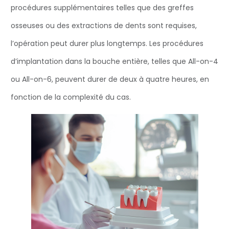
procédures supplémentaires telles que des greffes
osseuses ou des extractions de dents sont requises,
l’opération peut durer plus longtemps. Les procédures
d’implantation dans la bouche entière, telles que All-on-4
ou All-on-6, peuvent durer de deux à quatre heures, en
fonction de la complexité du cas.