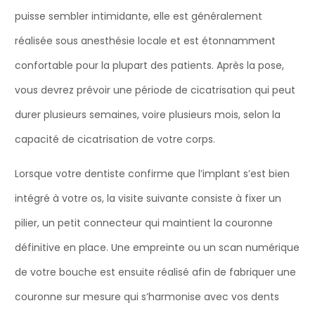
puisse sembler intimidante, elle est généralement
réalisée sous anesthésie locale et est étonnamment
confortable pour la plupart des patients. Après la pose,
vous devrez prévoir une période de cicatrisation qui peut
durer plusieurs semaines, voire plusieurs mois, selon la
capacité de cicatrisation de votre corps.
Lorsque votre dentiste confirme que l’implant s’est bien
intégré à votre os, la visite suivante consiste à fixer un
pilier, un petit connecteur qui maintient la couronne
définitive en place. Une empreinte ou un scan numérique
de votre bouche est ensuite réalisé afin de fabriquer une
couronne sur mesure qui s’harmonise avec vos dents