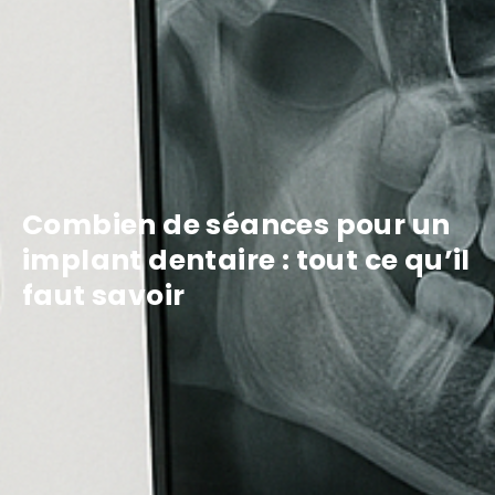
Combien de séances pour un
implant dentaire : tout ce qu’il
faut savoir