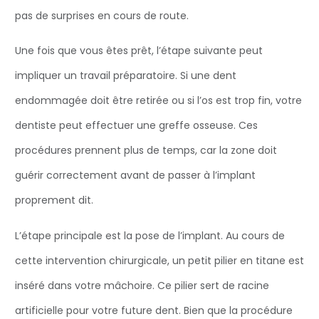
pas de surprises en cours de route.
Une fois que vous êtes prêt, l’étape suivante peut
impliquer un travail préparatoire. Si une dent
endommagée doit être retirée ou si l’os est trop fin, votre
dentiste peut effectuer une greffe osseuse. Ces
procédures prennent plus de temps, car la zone doit
guérir correctement avant de passer à l’implant
proprement dit.
L’étape principale est la pose de l’implant. Au cours de
cette intervention chirurgicale, un petit pilier en titane est
inséré dans votre mâchoire. Ce pilier sert de racine
artificielle pour votre future dent. Bien que la procédure