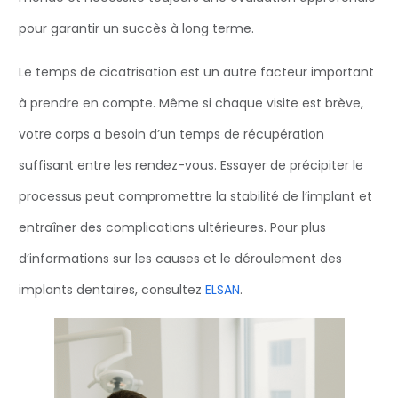
pour garantir un succès à long terme.
Le temps de cicatrisation est un autre facteur important
à prendre en compte. Même si chaque visite est brève,
votre corps a besoin d’un temps de récupération
suffisant entre les rendez-vous. Essayer de précipiter le
processus peut compromettre la stabilité de l’implant et
entraîner des complications ultérieures. Pour plus
d’informations sur les causes et le déroulement des
implants dentaires, consultez
ELSAN
.