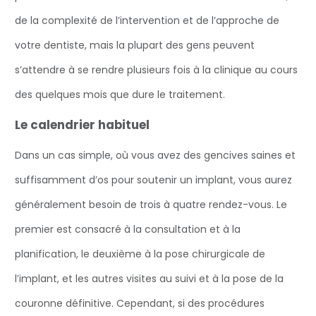
de la complexité de l’intervention et de l’approche de
votre dentiste, mais la plupart des gens peuvent
s’attendre à se rendre plusieurs fois à la clinique au cours
des quelques mois que dure le traitement.
Le calendrier habituel
Dans un cas simple, où vous avez des gencives saines et
suffisamment d’os pour soutenir un implant, vous aurez
généralement besoin de trois à quatre rendez-vous. Le
premier est consacré à la consultation et à la
planification, le deuxième à la pose chirurgicale de
l’implant, et les autres visites au suivi et à la pose de la
couronne définitive. Cependant, si des procédures