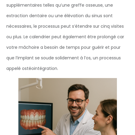
supplémentaires telles qu’une greffe osseuse, une
extraction dentaire ou une élévation du sinus sont
nécessaires, le processus peut s’étendre sur cinq visites
ou plus. Le calendrier peut également être prolongé car
votre mâchoire a besoin de temps pour guérir et pour
que l’implant se soude solidement à l’os, un processus
appelé ostéointégration.