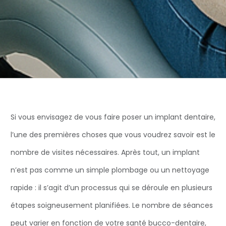
Si vous envisagez de vous faire poser un implant dentaire,
l’une des premières choses que vous voudrez savoir est le
nombre de visites nécessaires. Après tout, un implant
n’est pas comme un simple plombage ou un nettoyage
rapide : il s’agit d’un processus qui se déroule en plusieurs
étapes soigneusement planifiées. Le nombre de séances
peut varier en fonction de votre santé bucco-dentaire,