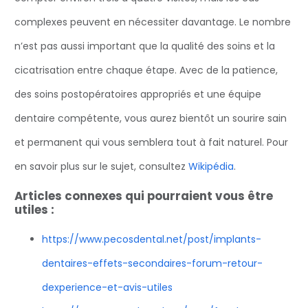
complexes peuvent en nécessiter davantage. Le nombre
n’est pas aussi important que la qualité des soins et la
cicatrisation entre chaque étape. Avec de la patience,
des soins postopératoires appropriés et une équipe
dentaire compétente, vous aurez bientôt un sourire sain
et permanent qui vous semblera tout à fait naturel. Pour
en savoir plus sur le sujet, consultez
Wikipédia
.
Articles connexes qui pourraient vous être
utiles :
https://www.pecosdental.net/post/implants-
dentaires-effets-secondaires-forum-retour-
dexperience-et-avis-utiles