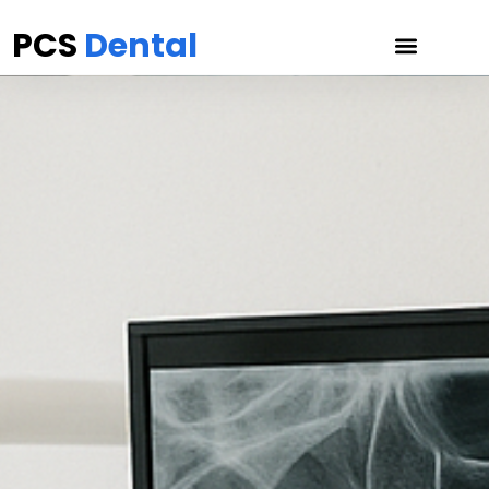
PCS
Dental