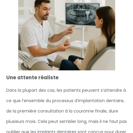
Une attente réaliste
Dans la plupart des cas, les patients peuvent s’attendre à
ce que l’ensemble du processus d’implantation dentaire,
de la première consultation à la couronne finale, dure
plusieurs mois. Cela peut sembler long, mais il ne faut pas
oublier que les implants dentaires sont conçus pour durer