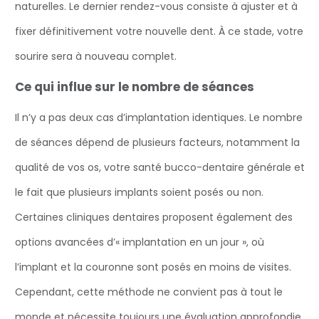
naturelles. Le dernier rendez-vous consiste à ajuster et à
fixer définitivement votre nouvelle dent. À ce stade, votre
sourire sera à nouveau complet.
Ce qui influe sur le nombre de séances
Il n’y a pas deux cas d’implantation identiques. Le nombre
de séances dépend de plusieurs facteurs, notamment la
qualité de vos os, votre santé bucco-dentaire générale et
le fait que plusieurs implants soient posés ou non.
Certaines cliniques dentaires proposent également des
options avancées d’« implantation en un jour », où
l’implant et la couronne sont posés en moins de visites.
Cependant, cette méthode ne convient pas à tout le
monde et nécessite toujours une évaluation approfondie