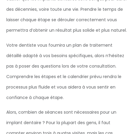
des décennies, voire toute une vie. Prendre le temps de
laisser chaque étape se dérouler correctement vous
permettra d’obtenir un résultat plus solide et plus naturel.
Votre dentiste vous fournira un plan de traitement
détaillé adapté à vos besoins spécifiques, alors n’hésitez
pas à poser des questions lors de votre consultation.
Comprendre les étapes et le calendrier prévu rendra le
processus plus fluide et vous aidera à vous sentir en
confiance à chaque étape.
Alors, combien de séances sont nécessaires pour un
implant dentaire ? Pour la plupart des gens, il faut
compter environ trois à quatre visites, mais les cas