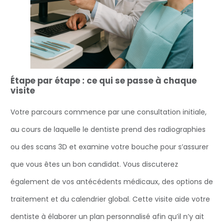
Étape par étape : ce qui se passe à chaque
visite
Votre parcours commence par une consultation initiale,
au cours de laquelle le dentiste prend des radiographies
ou des scans 3D et examine votre bouche pour s’assurer
que vous êtes un bon candidat. Vous discuterez
également de vos antécédents médicaux, des options de
traitement et du calendrier global. Cette visite aide votre
dentiste à élaborer un plan personnalisé afin qu’il n’y ait