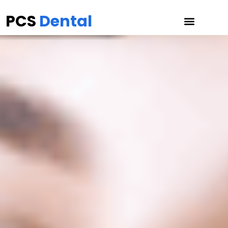
PCS
Dental