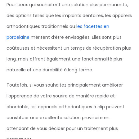
Pour ceux qui souhaitent une solution plus permanente,
des options telles que les implants dentaires, les appareils
orthodontiques traditionnels ou
les facettes en
porcelaine
méritent d’être envisagées. Elles sont plus
coûteuses et nécessitent un temps de récupération plus
long, mais offrent également une fonctionnalité plus
naturelle et une durabilité à long terme.
Toutefois, si vous souhaitez principalement améliorer
l’apparence de votre sourire de manière rapide et
abordable, les appareils orthodontiques à clip peuvent
constituer une excellente solution provisoire en
attendant de vous décider pour un traitement plus