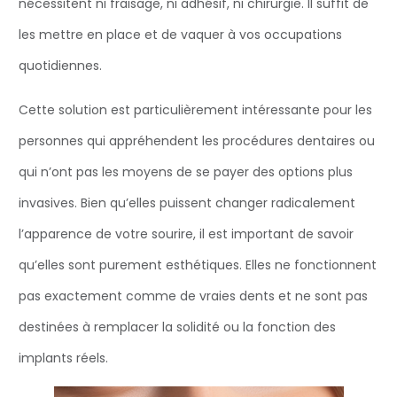
nécessitent ni fraisage, ni adhésif, ni chirurgie. Il suffit de
les mettre en place et de vaquer à vos occupations
quotidiennes.
Cette solution est particulièrement intéressante pour les
personnes qui appréhendent les procédures dentaires ou
qui n’ont pas les moyens de se payer des options plus
invasives. Bien qu’elles puissent changer radicalement
l’apparence de votre sourire, il est important de savoir
qu’elles sont purement esthétiques. Elles ne fonctionnent
pas exactement comme de vraies dents et ne sont pas
destinées à remplacer la solidité ou la fonction des
implants réels.