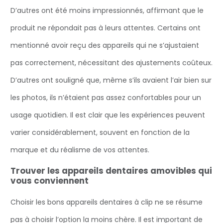
D’autres ont été moins impressionnés, affirmant que le
produit ne répondait pas à leurs attentes. Certains ont
mentionné avoir reçu des appareils qui ne s’ajustaient
pas correctement, nécessitant des ajustements coûteux.
D’autres ont souligné que, même s’ils avaient l’air bien sur
les photos, ils n’étaient pas assez confortables pour un
usage quotidien. Il est clair que les expériences peuvent
varier considérablement, souvent en fonction de la
marque et du réalisme de vos attentes.
Trouver les appareils dentaires amovibles qui
vous conviennent
Choisir les bons appareils dentaires à clip ne se résume
pas à choisir l’option la moins chère. Il est important de