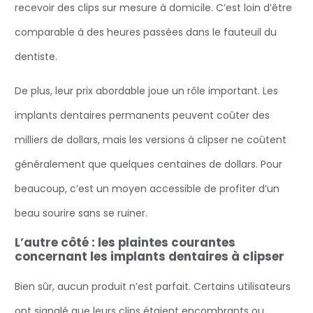
recevoir des clips sur mesure à domicile. C’est loin d’être
comparable à des heures passées dans le fauteuil du
dentiste.
De plus, leur prix abordable joue un rôle important. Les
implants dentaires permanents peuvent coûter des
milliers de dollars, mais les versions à clipser ne coûtent
généralement que quelques centaines de dollars. Pour
beaucoup, c’est un moyen accessible de profiter d’un
beau sourire sans se ruiner.
L’autre côté : les plaintes courantes
concernant les implants dentaires à clipser
Bien sûr, aucun produit n’est parfait. Certains utilisateurs
ont signalé que leurs clips étaient encombrants ou