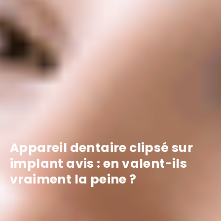
Appareil dentaire clipsé sur
implant avis : en valent-ils
vraiment la peine ?