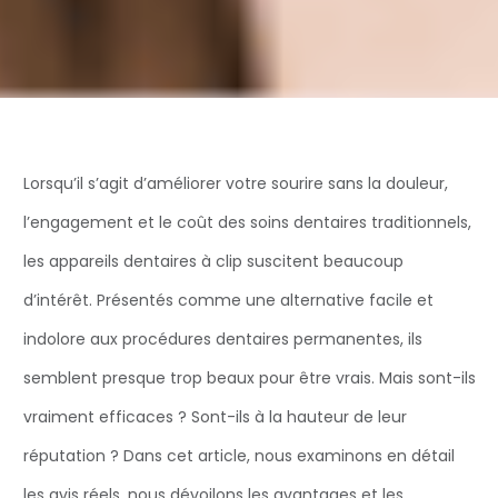
Lorsqu’il s’agit d’améliorer votre sourire sans la douleur,
l’engagement et le coût des soins dentaires traditionnels,
les appareils dentaires à clip suscitent beaucoup
d’intérêt. Présentés comme une alternative facile et
indolore aux procédures dentaires permanentes, ils
semblent presque trop beaux pour être vrais. Mais sont-ils
vraiment efficaces ? Sont-ils à la hauteur de leur
réputation ? Dans cet article, nous examinons en détail
les avis réels, nous dévoilons les avantages et les