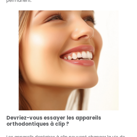
permanent.
Devriez-vous essayer les appareils
orthodontiques à clip ?
Les appareils dentaires à clip peuvent changer la vie de