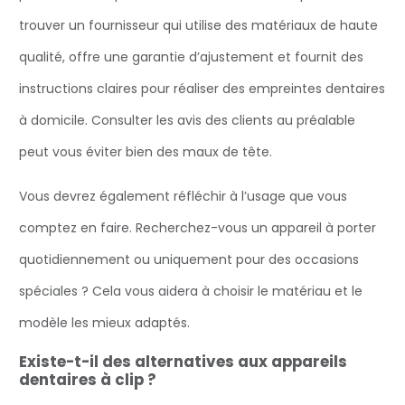
trouver un fournisseur qui utilise des matériaux de haute
qualité, offre une garantie d’ajustement et fournit des
instructions claires pour réaliser des empreintes dentaires
à domicile. Consulter les avis des clients au préalable
peut vous éviter bien des maux de tête.
Vous devrez également réfléchir à l’usage que vous
comptez en faire. Recherchez-vous un appareil à porter
quotidiennement ou uniquement pour des occasions
spéciales ? Cela vous aidera à choisir le matériau et le
modèle les mieux adaptés.
Existe-t-il des alternatives aux appareils
dentaires à clip ?