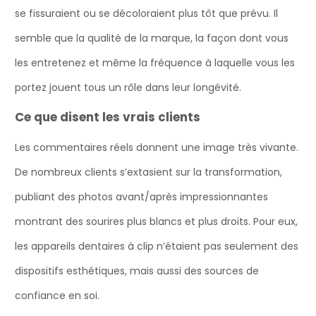
se fissuraient ou se décoloraient plus tôt que prévu. Il
semble que la qualité de la marque, la façon dont vous
les entretenez et même la fréquence à laquelle vous les
portez jouent tous un rôle dans leur longévité.
Ce que disent les vrais clients
Les commentaires réels donnent une image très vivante.
De nombreux clients s’extasient sur la transformation,
publiant des photos avant/après impressionnantes
montrant des sourires plus blancs et plus droits. Pour eux,
les appareils dentaires à clip n’étaient pas seulement des
dispositifs esthétiques, mais aussi des sources de
confiance en soi.