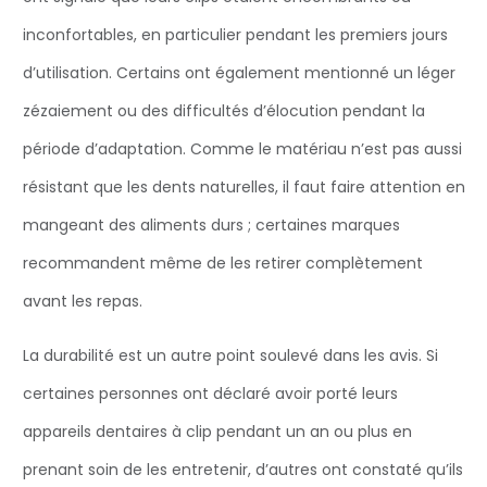
inconfortables, en particulier pendant les premiers jours
d’utilisation. Certains ont également mentionné un léger
zézaiement ou des difficultés d’élocution pendant la
période d’adaptation. Comme le matériau n’est pas aussi
résistant que les dents naturelles, il faut faire attention en
mangeant des aliments durs ; certaines marques
recommandent même de les retirer complètement
avant les repas.
La durabilité est un autre point soulevé dans les avis. Si
certaines personnes ont déclaré avoir porté leurs
appareils dentaires à clip pendant un an ou plus en
prenant soin de les entretenir, d’autres ont constaté qu’ils