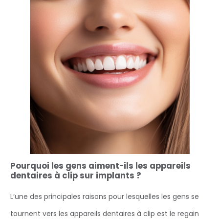
Pourquoi les gens aiment-ils les appareils
dentaires à clip sur implants ?
L’une des principales raisons pour lesquelles les gens se
tournent vers les appareils dentaires à clip est le regain