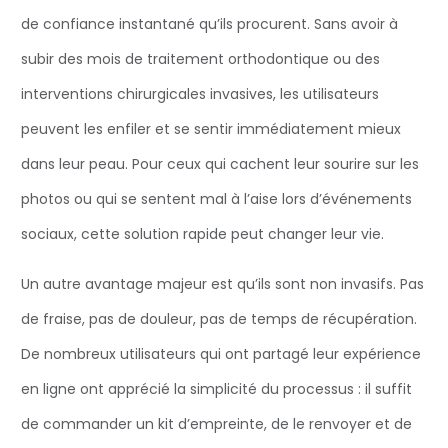
de confiance instantané qu’ils procurent. Sans avoir à
subir des mois de traitement orthodontique ou des
interventions chirurgicales invasives, les utilisateurs
peuvent les enfiler et se sentir immédiatement mieux
dans leur peau. Pour ceux qui cachent leur sourire sur les
photos ou qui se sentent mal à l’aise lors d’événements
sociaux, cette solution rapide peut changer leur vie.
Un autre avantage majeur est qu’ils sont non invasifs. Pas
de fraise, pas de douleur, pas de temps de récupération.
De nombreux utilisateurs qui ont partagé leur expérience
en ligne ont apprécié la simplicité du processus : il suffit
de commander un kit d’empreinte, de le renvoyer et de