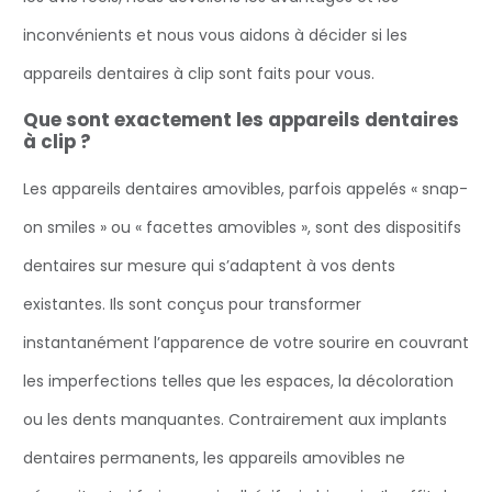
inconvénients et nous vous aidons à décider si les
appareils dentaires à clip sont faits pour vous.
Que sont exactement les appareils dentaires
à clip ?
Les appareils dentaires amovibles, parfois appelés « snap-
on smiles » ou « facettes amovibles », sont des dispositifs
dentaires sur mesure qui s’adaptent à vos dents
existantes. Ils sont conçus pour transformer
instantanément l’apparence de votre sourire en couvrant
les imperfections telles que les espaces, la décoloration
ou les dents manquantes. Contrairement aux implants
dentaires permanents, les appareils amovibles ne