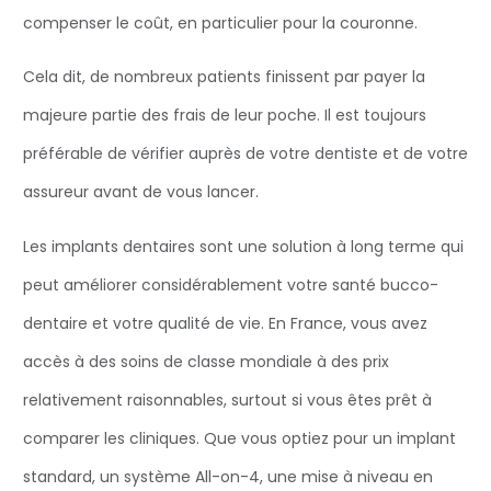
compenser le coût, en particulier pour la couronne.
Cela dit, de nombreux patients finissent par payer la
majeure partie des frais de leur poche. Il est toujours
préférable de vérifier auprès de votre dentiste et de votre
assureur avant de vous lancer.
Les implants dentaires sont une solution à long terme qui
peut améliorer considérablement votre santé bucco-
dentaire et votre qualité de vie. En France, vous avez
accès à des soins de classe mondiale à des prix
relativement raisonnables, surtout si vous êtes prêt à
comparer les cliniques. Que vous optiez pour un implant
standard, un système All-on-4, une mise à niveau en