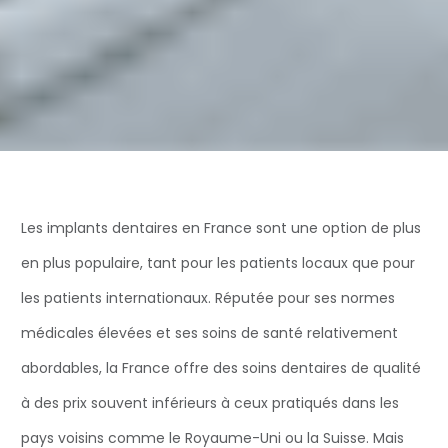
Les implants dentaires en France sont une option de plus
en plus populaire, tant pour les patients locaux que pour
les patients internationaux. Réputée pour ses normes
médicales élevées et ses soins de santé relativement
abordables, la France offre des soins dentaires de qualité
à des prix souvent inférieurs à ceux pratiqués dans les
pays voisins comme le Royaume-Uni ou la Suisse. Mais