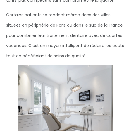
tarifs plus compétitifs sans compromettre la qualité.
Certains patients se rendent même dans des villes
situées en périphérie de Paris ou dans le sud de la France
pour combiner leur traitement dentaire avec de courtes
vacances. C’est un moyen intelligent de réduire les coûts
tout en bénéficiant de soins de qualité.