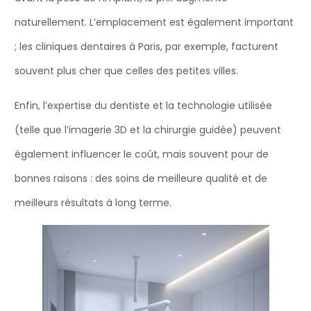
naturellement. L’emplacement est également important
; les cliniques dentaires à Paris, par exemple, facturent
souvent plus cher que celles des petites villes.
Enfin, l’expertise du dentiste et la technologie utilisée
(telle que l’imagerie 3D et la chirurgie guidée) peuvent
également influencer le coût, mais souvent pour de
bonnes raisons : des soins de meilleure qualité et de
meilleurs résultats à long terme.