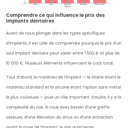
Comprendre ce qui influence le prix des
implants dentaires
Avant de nous plonger dans les types spécifiques
d’implants, il est utile de comprendre pourquoi le prix d’un
seul implant dentaire peut varier entre 1 500 € et plus de
10 000 €. Plusieurs éléments influencent le coût total.
Tout d’abord, le matériau de l’implant — le titane étant le
matériau standard et la zircone étant l’option sans métal
la plus coûteuse — joue un rôle important. Ensuite, il y a la
complexité du cas. Si vous avez besoin d’une greffe
osseuse, d’une élévation du sinus ou d’une extraction
avant la pose de l’implant, le prix augmente