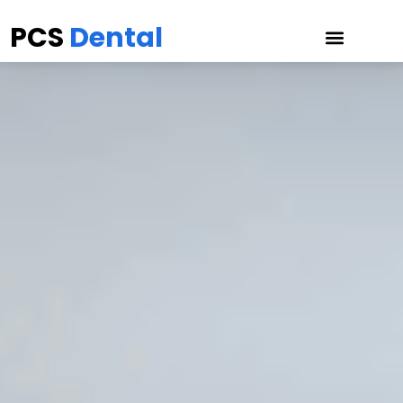
PCS
Dental