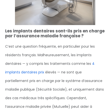
Les implants dentaires sont-ils pris en charge
par l’assurance maladie française ?
C’est une question fréquente, en particulier pour les
résidents français. Malheureusement, les implants
dentaires — y compris les traitements comme les
4
implants dentaires prix
élevés — ne sont que
partiellement pris en charge par le système d’assurance
maladie publique (Sécurité Sociale), et uniquement dans
des cas médicaux très spécifiques. Cependant,
l’assurance maladie privée (Mutuelle) peut aider à