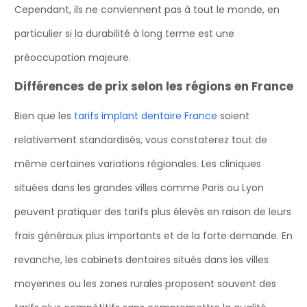
Cependant, ils ne conviennent pas à tout le monde, en
particulier si la durabilité à long terme est une
préoccupation majeure.
Différences de prix selon les régions en France
Bien que les
tarifs implant dentaire France
soient
relativement standardisés, vous constaterez tout de
même certaines variations régionales. Les cliniques
situées dans les grandes villes comme Paris ou Lyon
peuvent pratiquer des tarifs plus élevés en raison de leurs
frais généraux plus importants et de la forte demande. En
revanche, les cabinets dentaires situés dans les villes
moyennes ou les zones rurales proposent souvent des