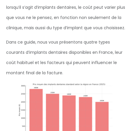
lorsqu’il s’agit d’implants dentaires, le coût peut varier plus
que vous ne le pensez, en fonction non seulement de la
clinique, mais aussi du type d’implant que vous choisissez.
Dans ce guide, nous vous présentons quatre types
courants d’implants dentaires disponibles en France, leur
coût habituel et les facteurs qui peuvent influencer le
montant final de la facture.