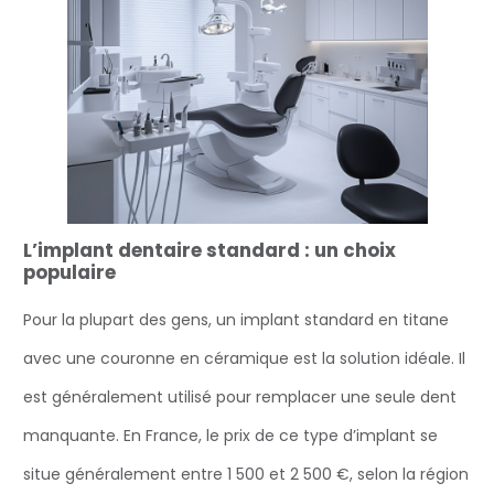
L’implant dentaire standard : un choix
populaire
Pour la plupart des gens, un implant standard en titane
avec une couronne en céramique est la solution idéale. Il
est généralement utilisé pour remplacer une seule dent
manquante. En France, le prix de ce type d’implant se
situe généralement entre 1 500 et 2 500 €, selon la région