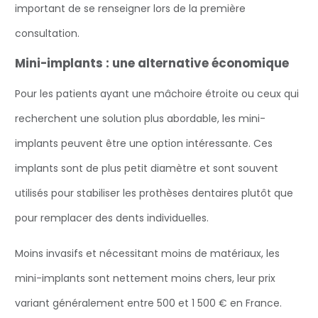
important de se renseigner lors de la première
consultation.
Mini-implants : une alternative économique
Pour les patients ayant une mâchoire étroite ou ceux qui
recherchent une solution plus abordable, les mini-
implants peuvent être une option intéressante. Ces
implants sont de plus petit diamètre et sont souvent
utilisés pour stabiliser les prothèses dentaires plutôt que
pour remplacer des dents individuelles.
Moins invasifs et nécessitant moins de matériaux, les
mini-implants sont nettement moins chers, leur prix
variant généralement entre 500 et 1 500 € en France.