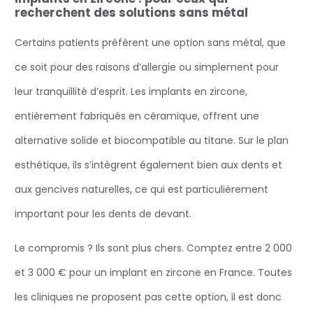
recherchent des solutions sans métal
Certains patients préfèrent une option sans métal, que
ce soit pour des raisons d’allergie ou simplement pour
leur tranquillité d’esprit. Les implants en zircone,
entièrement fabriqués en céramique, offrent une
alternative solide et biocompatible au titane. Sur le plan
esthétique, ils s’intègrent également bien aux dents et
aux gencives naturelles, ce qui est particulièrement
important pour les dents de devant.
Le compromis ? Ils sont plus chers. Comptez entre 2 000
et 3 000 € pour un implant en zircone en France. Toutes
les cliniques ne proposent pas cette option, il est donc