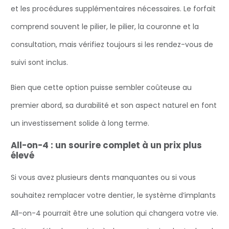
et les procédures supplémentaires nécessaires. Le forfait
comprend souvent le pilier, le pilier, la couronne et la
consultation, mais vérifiez toujours si les rendez-vous de
suivi sont inclus.
Bien que cette option puisse sembler coûteuse au
premier abord, sa durabilité et son aspect naturel en font
un investissement solide à long terme.
All-on-4 : un sourire complet à un prix plus
élevé
Si vous avez plusieurs dents manquantes ou si vous
souhaitez remplacer votre dentier, le système d’implants
All-on-4 pourrait être une solution qui changera votre vie.